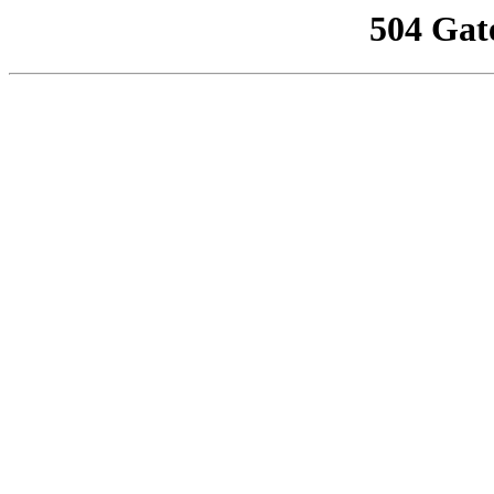
504 Gat